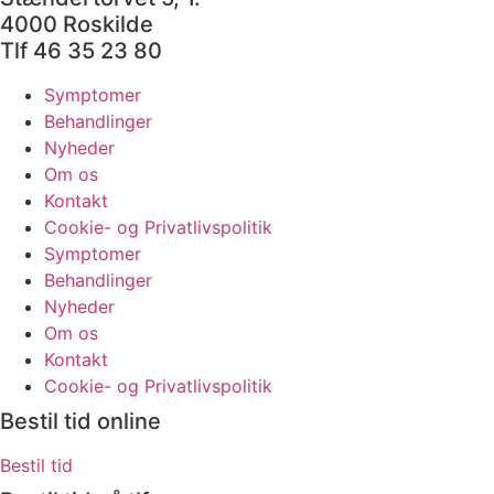
4000 Roskilde
Tlf 46 35 23 80
Symptomer
Behandlinger
Nyheder
Om os
Kontakt
Cookie- og Privatlivspolitik
Symptomer
Behandlinger
Nyheder
Om os
Kontakt
Cookie- og Privatlivspolitik
Bestil tid online
Bestil tid