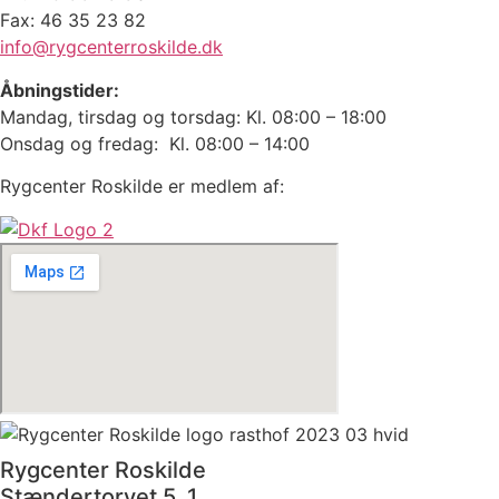
Fax: 46 35 23 82
info@rygcenterroskilde.dk
Åbningstider:
Mandag, tirsdag og torsdag: Kl. 08:00 – 18:00
Onsdag og fredag: Kl. 08:00 – 14:00
Rygcenter Roskilde er medlem af:
Rygcenter Roskilde
Stændertorvet 5, 1.